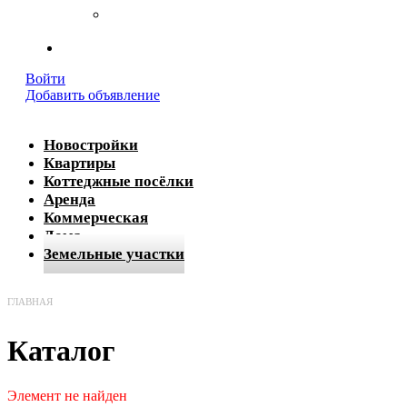
Реквизиты
Контакты
Войти
Добавить объявление
Новостройки
Квартиры
Коттеджные посёлки
Аренда
Коммерческая
Дома
Земельные участки
ГЛАВНАЯ
Каталог
Элемент не найден