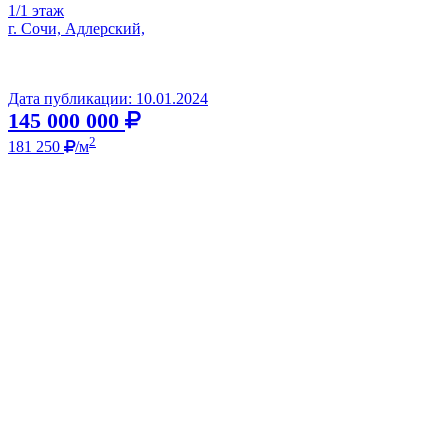
1/1 этаж
г. Сочи, Адлерский,
Дата публикации: 10.01.2024
145 000 000
2
181 250
/м