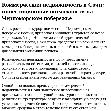
Коммерческая недвижимость в Сочи:
инвестиционные возможности на
Черноморском побережье
Сочи, роскошное курортное место на Черноморском
побережье России, привлекает миллионы туристов со всего
мира каждый год. Но помимо своей туристической
привлекательности, Сочи также предлагает широкий спектр
коммерческой недвижимости, являющейся важным фактором
для развития экономики региона.
Коммерческая недвижимость в Сочи представлена
разнообразными объектами, от отелей и ресторанов до
офисных и торговых помещений. Благодаря своему
стратегическому расположению и развитой инфраструктуре,
Сочи стал идеальным местом для размещения бизнеса.
Одной из основных преимуществ коммерческой
недвижимости в Сочи является ее инвестиционная
привлекательность. Растущий поток туристов и постоянное
развитие инфраструктуры создают благоприятную среду для
успешного ведения бизнеса. Инвесторы имеют возможность
вложить средства в строительство новых объектов или