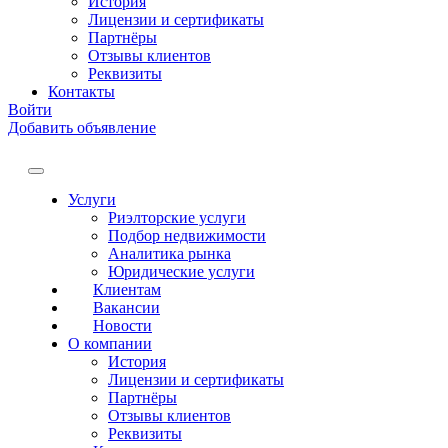
История
Лицензии и сертификаты
Партнёры
Отзывы клиентов
Реквизиты
Контакты
Войти
Добавить объявление
Услуги
Риэлторские услуги
Подбор недвижимости
Аналитика рынка
Юридические услуги
Клиентам
Вакансии
Новости
О компании
История
Лицензии и сертификаты
Партнёры
Отзывы клиентов
Реквизиты