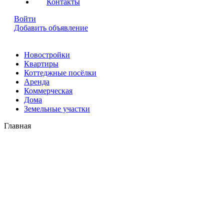
Контакты
Войти
Добавить объявление
Новостройки
Квартиры
Коттеджные посёлки
Аренда
Коммерческая
Дома
Земельные участки
Главная