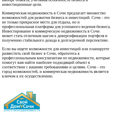
инвестиционные цели.
Коммерческая недвижимость в Сочи предлагает множество
возможностей для развития бизнеса и инвестиций. Сочи - это
не только прекрасное место для отдыха, но и
профессиональная платформа для успешного ведения бизнеса.
Инвестирование в коммерческую недвижимость в Сочи
может стать отличным шагом к диверсификации портфеля и
получению стабильного дохода в долгосрочной перспективе.
Если вы ищете возможности для инвестиций или планируете
разместить свой бизнес в Сочи, обратитесь к
профессиональным консультантам по недвижимости, которые
помогут вам найти наиболее подходящий объект в
соответствии с вашими требованиями и целями. Сочи - это
город возможностей, и коммерческая недвижимость является
ключом к их осуществлению.