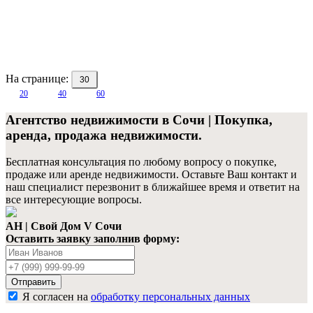
1
На странице:
30
20
40
60
Агентство недвижимости в Сочи | Покупка,
аренда, продажа недвижимости.
Бесплатная консультация по любому вопросу о покупке,
продаже или аренде недвижимости. Оставьте Ваш контакт и
наш специалист перезвонит в ближайшее время и ответит на
все интересующие вопросы.
АН | Свой Дом V Сочи
Оставить заявку заполнив форму:
Ваше
имя
Ваш
телефон
Отправить
Я согласен на
обработку персональных данных