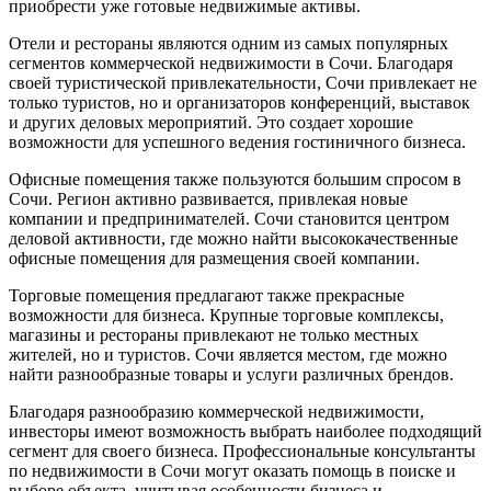
приобрести уже готовые недвижимые активы.
Отели и рестораны являются одним из самых популярных
сегментов коммерческой недвижимости в Сочи. Благодаря
своей туристической привлекательности, Сочи привлекает не
только туристов, но и организаторов конференций, выставок
и других деловых мероприятий. Это создает хорошие
возможности для успешного ведения гостиничного бизнеса.
Офисные помещения также пользуются большим спросом в
Сочи. Регион активно развивается, привлекая новые
компании и предпринимателей. Сочи становится центром
деловой активности, где можно найти высококачественные
офисные помещения для размещения своей компании.
Торговые помещения предлагают также прекрасные
возможности для бизнеса. Крупные торговые комплексы,
магазины и рестораны привлекают не только местных
жителей, но и туристов. Сочи является местом, где можно
найти разнообразные товары и услуги различных брендов.
Благодаря разнообразию коммерческой недвижимости,
инвесторы имеют возможность выбрать наиболее подходящий
сегмент для своего бизнеса. Профессиональные консультанты
по недвижимости в Сочи могут оказать помощь в поиске и
выборе объекта, учитывая особенности бизнеса и