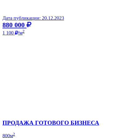
Дата публикации: 20.12.2023
880 000
2
1 100
/м
ПРОДАЖА ГОТОВОГО БИЗНЕСА
2
800м