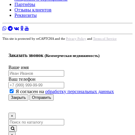
Партнёры
Отзывы клиентов
Реквизиты
This site is protected by reCAPTCHA and the
Privacy Policy
and
Terms of Service
Заказать звонок
(Коммерческая недвижимость)
Ваше имя
Ваш телефон
Я согласен на
обработку персональных данных
Закрыть
Отправить
×
×