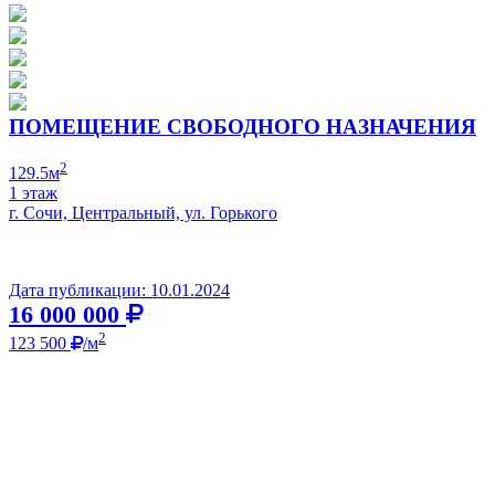
ПОМЕЩЕНИЕ СВОБОДНОГО НАЗНАЧЕНИЯ
2
129.5м
1 этаж
г. Сочи, Центральный, ул. Горького
Дата публикации: 10.01.2024
16 000 000
2
123 500
/м