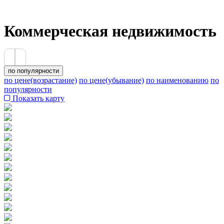
Коммерческая недвижимость
по популярности
по цене(возрастание)
по цене(убывание)
по наименованию
по
популярности
Показать карту