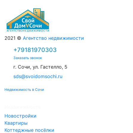
2021 ©
Агентство недвижимости
+79181970303
Заказать звонок
г. Сочи, ул. Гастелло, 5
sds@svoidomsochi.ru
Недвижимость в Сочи
Недвижимость
Новостройки
Квартиры
Коттеджные посёлки