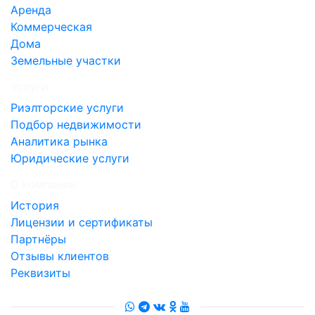
Аренда
Коммерческая
Дома
Земельные участки
Услуги
Риэлторские услуги
Подбор недвижимости
Аналитика рынка
Юридические услуги
О компании
История
Лицензии и сертификаты
Партнёры
Отзывы клиентов
Реквизиты