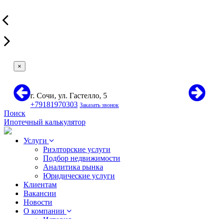
×
г. Сочи, ул. Гастелло, 5
+79181970303
Заказать звонок
Поиск
Ипотечный калькулятор
Услуги
Риэлторские услуги
Подбор недвижимости
Аналитика рынка
Юридические услуги
Клиентам
Вакансии
Новости
О компании