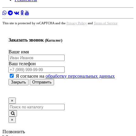
This site is protected by reCAPTCHA and the
Privacy Policy
and
Terms of Service
Заказать звонок
(Каталог)
Ваше имя
Ваш телефон
Я согласен на
обработку персональных данных
Закрыть
Отправить
×
×
Позвонить