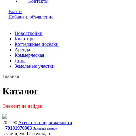
Контакты
Войти
Добавить объявление
Новостройки
Квартиры
Коттеджные посёлки
Аренда
Коммерческая
Дома
Земельные участки
Главная
Каталог
Элемент не найден
2021 ©
Агентство недвижимости
+79181970303
Заказать звонок
г. Сочи, ул. Гастелло, 5