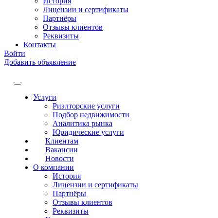
История
Лицензии и сертификаты
Партнёры
Отзывы клиентов
Реквизиты
Контакты
Войти
Добавить объявление
Услуги
Риэлторские услуги
Подбор недвижимости
Аналитика рынка
Юридические услуги
Клиентам
Вакансии
Новости
О компании
История
Лицензии и сертификаты
Партнёры
Отзывы клиентов
Реквизиты