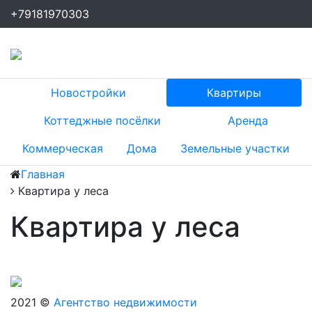
+79181970303
Новостройки
Квартиры
Коттеджные посёлки
Аренда
Коммерческая
Дома
Земельные участки
Главная
Квартира у леса
Квартира у леса
2021 ©
Агентство недвижимости