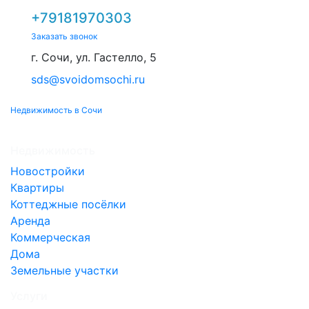
+79181970303
Заказать звонок
г. Сочи, ул. Гастелло, 5
sds@svoidomsochi.ru
Недвижимость в Сочи
Недвижимость
Новостройки
Квартиры
Коттеджные посёлки
Аренда
Коммерческая
Дома
Земельные участки
Услуги