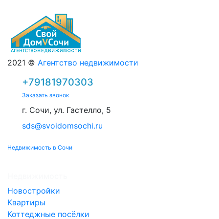
2021 ©
Агентство недвижимости
+79181970303
Заказать звонок
г. Сочи, ул. Гастелло, 5
sds@svoidomsochi.ru
Недвижимость в Сочи
Недвижимость
Новостройки
Квартиры
Коттеджные посёлки