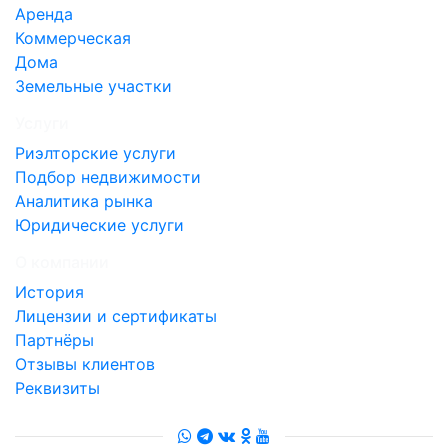
Аренда
Коммерческая
Дома
Земельные участки
Услуги
Риэлторские услуги
Подбор недвижимости
Аналитика рынка
Юридические услуги
О компании
История
Лицензии и сертификаты
Партнёры
Отзывы клиентов
Реквизиты