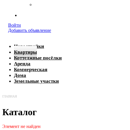
Реквизиты
Контакты
Войти
Добавить объявление
Новостройки
Квартиры
Коттеджные посёлки
Аренда
Коммерческая
Дома
Земельные участки
ГЛАВНАЯ
Каталог
Элемент не найден