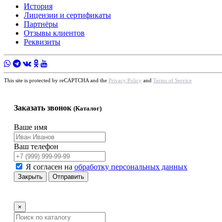
История
Лицензии и сертификаты
Партнёры
Отзывы клиентов
Реквизиты
This site is protected by reCAPTCHA and the
Privacy Policy
and
Terms of Service
Заказать звонок
(Каталог)
Ваше имя
Ваш телефон
Я согласен на
обработку персональных данных
Закрыть
Отправить
×