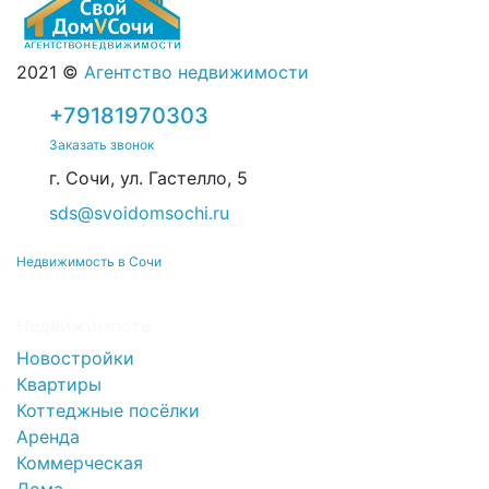
2021 ©
Агентство недвижимости
+79181970303
Заказать звонок
г. Сочи, ул. Гастелло, 5
sds@svoidomsochi.ru
Недвижимость в Сочи
Недвижимость
Новостройки
Квартиры
Коттеджные посёлки
Аренда
Коммерческая