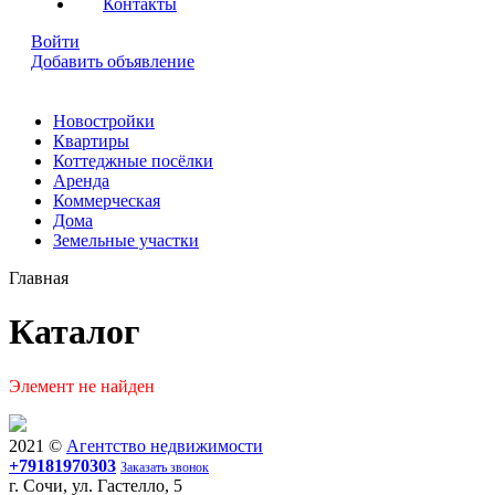
Контакты
Войти
Добавить объявление
Новостройки
Квартиры
Коттеджные посёлки
Аренда
Коммерческая
Дома
Земельные участки
Главная
Каталог
Элемент не найден
2021 ©
Агентство недвижимости
+79181970303
Заказать звонок
г. Сочи, ул. Гастелло, 5