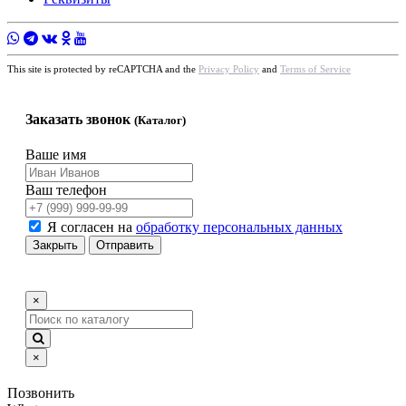
This site is protected by reCAPTCHA and the
Privacy Policy
and
Terms of Service
Заказать звонок
(Каталог)
Ваше имя
Ваш телефон
Я согласен на
обработку персональных данных
Закрыть
Отправить
×
×
Позвонить