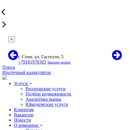
×
г. Сочи, ул. Гастелло, 5
+79181970303
Заказать звонок
Поиск
Ипотечный калькулятор
Услуги
Риэлторские услуги
Подбор недвижимости
Аналитика рынка
Юридические услуги
Клиентам
Вакансии
Новости
О компании