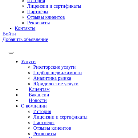
История
Лицензии и сертификаты
Партнёры
Отзывы клиентов
Реквизиты
Контакты
Войти
Добавить объявление
Услуги
Риэлторские услуги
Подбор недвижимости
Аналитика рынка
Юридические услуги
Клиентам
Вакансии
Новости
О компании
История
Лицензии и сертификаты
Партнёры
Отзывы клиентов
Реквизиты